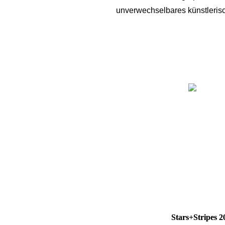
unverwechselbares künstlerisc
Stars+Stripes 2