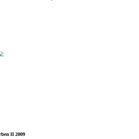
rben II 2009