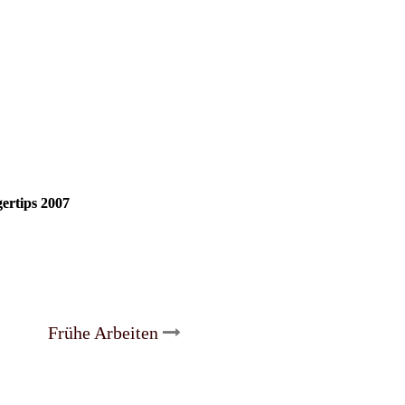
ertips 2007
Frühe Arbeiten