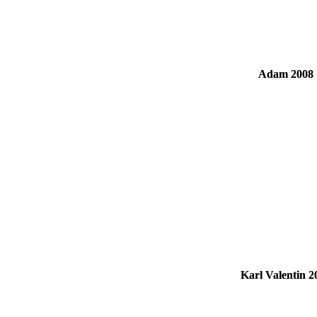
Adam 2008
Karl Valentin 2