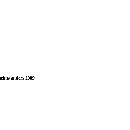
heims anders 2009