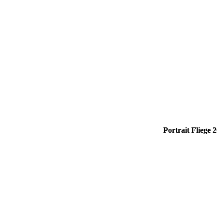
Portrait Fliege 