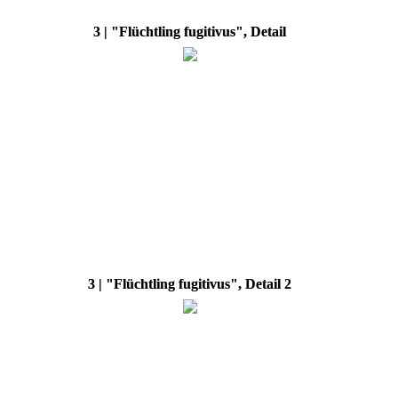
3 | "Flüchtling fugitivus", Detail
3 | "Flüchtling fugitivus", Detail 2