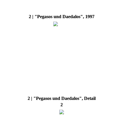
2 | "Pegasos und Daedalos", 1997
2 | "Pegasos und Daedalos", Detail
2