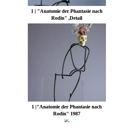
1 | "Anatomie der Phantasie nach
Rodin" ,Detail
1 |"Anatomie der Phantasie nach
Rodin" 1987