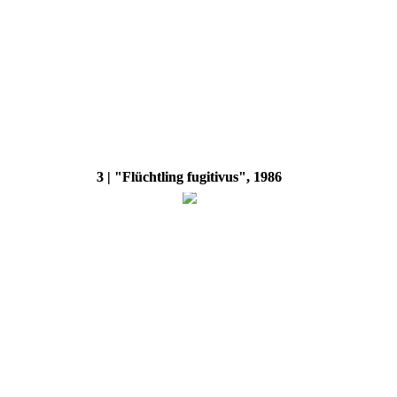
3 | "Flüchtling fugitivus", 1986