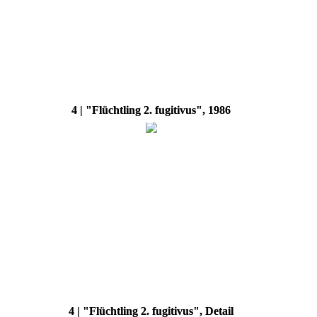
4 | "Flüchtling 2. fugitivus", 1986
4 | "Flüchtling 2. fugitivus", Detail