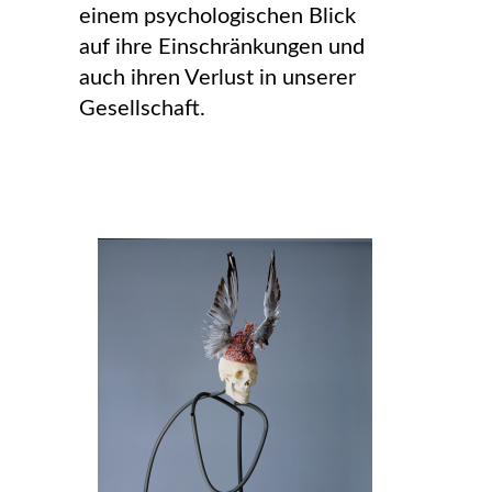
einem psychologischen Blick
auf ihre Einschränkungen und
auch ihren Verlust in unserer
Gesellschaft.