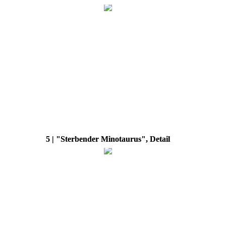
5 | "Sterbender Minotaurus", Detail