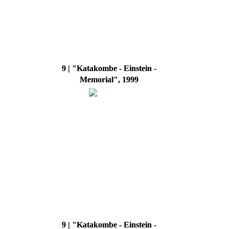
9 | "Katakombe - Einstein -
Memorial", 1999
9 | "Katakombe - Einstein -