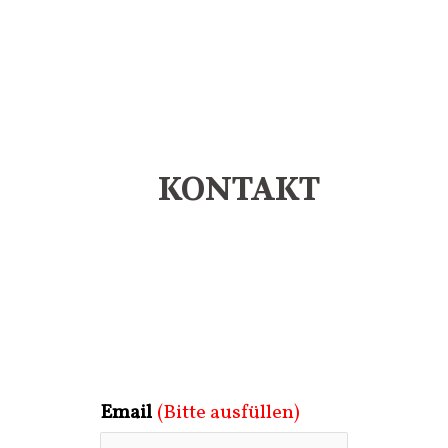
KONTAKT
Email
(Bitte ausfüllen)