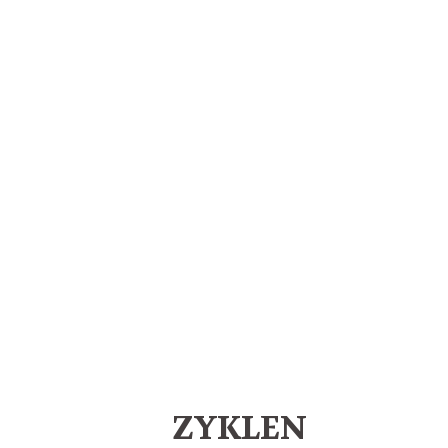
ZYKLEN