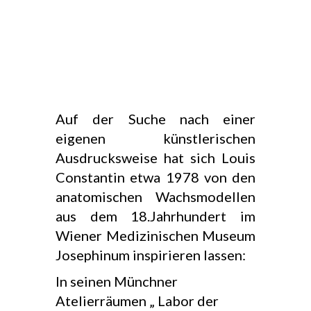
Auf der Suche nach einer
eigenen künstlerischen
Ausdrucksweise hat sich Louis
Constantin etwa 1978 von den
anatomischen Wachsmodellen
aus dem 18.Jahrhundert im
Wiener Medizinischen Museum
Josephinum inspirieren lassen:
In seinen Münchner
Atelierräumen „ Labor der