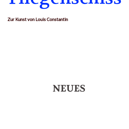
Zur Kunst von Louis Constantin
NEUES