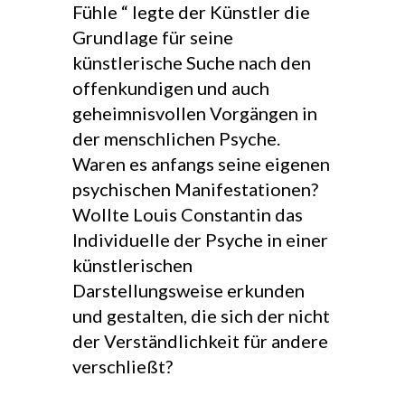
Fühle “ legte der Künstler die
Grundlage für seine
künstlerische Suche nach den
offenkundigen und auch
geheimnisvollen Vorgängen in
der menschlichen Psyche.
Waren es anfangs seine eigenen
psychischen Manifestationen?
Wollte Louis Constantin das
Individuelle der Psyche in einer
künstlerischen
Darstellungsweise erkunden
und gestalten, die sich der nicht
der Verständlichkeit für andere
verschließt?