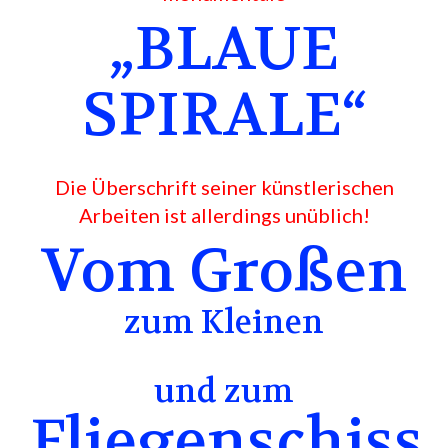
„BLAUE
SPIRALE“
Die Überschrift seiner künstlerischen
Arbeiten ist allerdings unüblich!
Vom Großen
zum Kleinen
und zum
Fliegenschiss