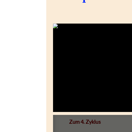
Zum 4. Zyklus