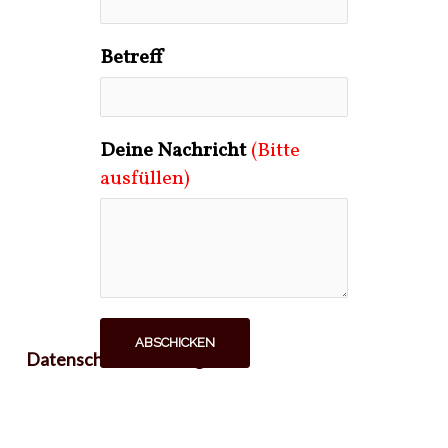
Betreff
Deine Nachricht
(Bitte
ausfüllen)
ABSCHICKEN
Datenschutzerklärung