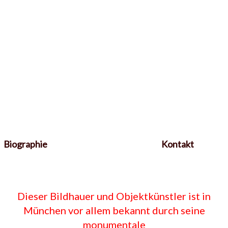
Biographie
Kontakt
Dieser Bildhauer und Objektkünstler ist in
München vor allem bekannt durch seine
monumentale