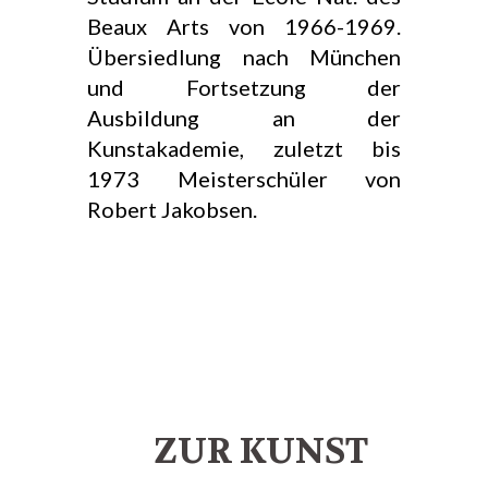
Beaux Arts von 1966-1969.
Übersiedlung nach München
und Fortsetzung der
Ausbildung an der
Kunstakademie, zuletzt bis
1973 Meisterschüler von
Robert Jakobsen.
ZUR KUNST