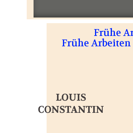
Frühe A
Frühe Arbeiten 
LOUIS
CONSTANTIN