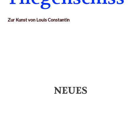
Zur Kunst von Louis Constantin
NEUES