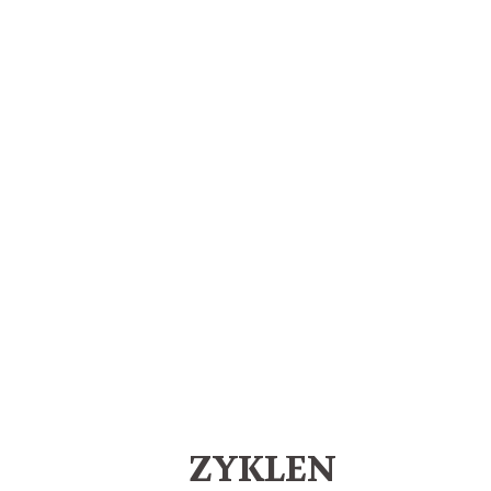
ZYKLEN