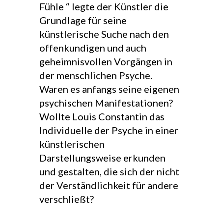
Fühle “ legte der Künstler die
Grundlage für seine
künstlerische Suche nach den
offenkundigen und auch
geheimnisvollen Vorgängen in
der menschlichen Psyche.
Waren es anfangs seine eigenen
psychischen Manifestationen?
Wollte Louis Constantin das
Individuelle der Psyche in einer
künstlerischen
Darstellungsweise erkunden
und gestalten, die sich der nicht
der Verständlichkeit für andere
verschließt?