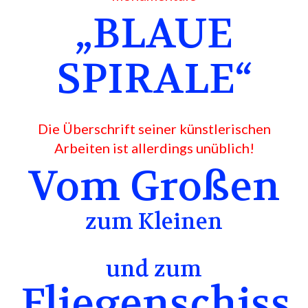
„BLAUE
SPIRALE“
Die Überschrift seiner künstlerischen
Arbeiten ist allerdings unüblich!
Vom Großen
zum Kleinen
und zum
Fliegenschiss