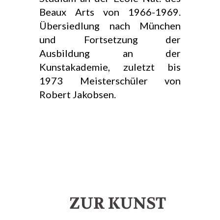
Beaux Arts von 1966-1969.
Übersiedlung nach München
und Fortsetzung der
Ausbildung an der
Kunstakademie, zuletzt bis
1973 Meisterschüler von
Robert Jakobsen.
ZUR KUNST