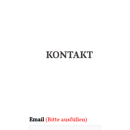
KONTAKT
Email
(Bitte ausfüllen)