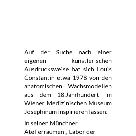
Auf der Suche nach einer
eigenen künstlerischen
Ausdrucksweise hat sich Louis
Constantin etwa 1978 von den
anatomischen Wachsmodellen
aus dem 18.Jahrhundert im
Wiener Medizinischen Museum
Josephinum inspirieren lassen:
In seinen Münchner
Atelierräumen „ Labor der