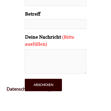
Betreff
Deine Nachricht
(Bitte
ausfüllen)
ABSCHICKEN
Datenschutzerklärung