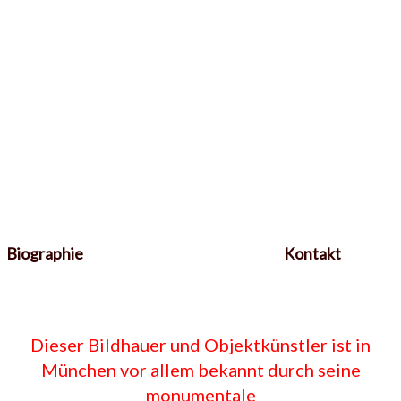
Biographie
Kontakt
Dieser Bildhauer und Objektkünstler ist in
München vor allem bekannt durch seine
monumentale