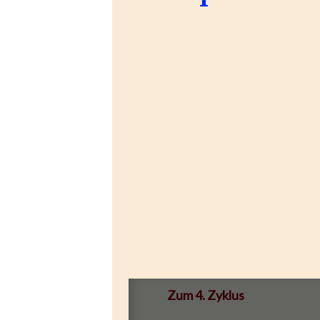
Zum 4. Zyklus