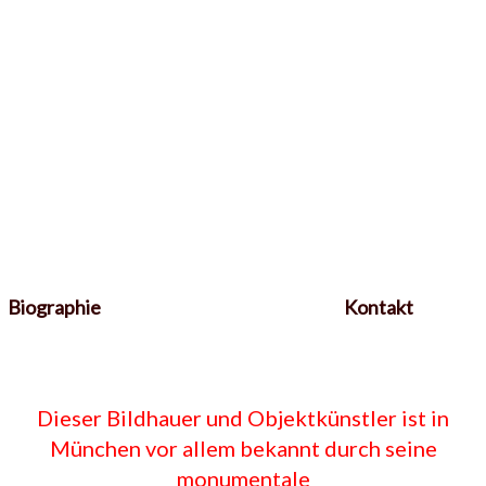
Biographie
Kontakt
Dieser Bildhauer und Objektkünstler ist in
München vor allem bekannt durch seine
monumentale