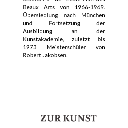
Beaux Arts von 1966-1969.
Übersiedlung nach München
und Fortsetzung der
Ausbildung an der
Kunstakademie, zuletzt bis
1973 Meisterschüler von
Robert Jakobsen.
ZUR KUNST