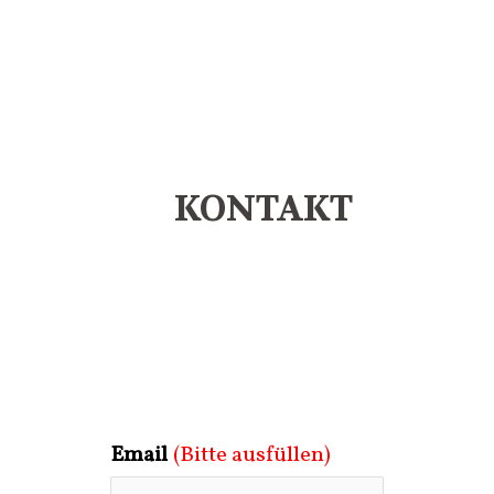
KONTAKT
Email
(Bitte ausfüllen)