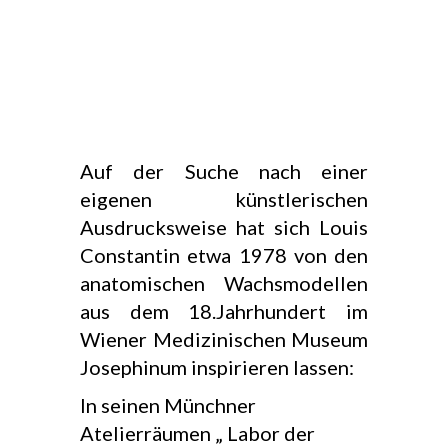
Auf der Suche nach einer
eigenen künstlerischen
Ausdrucksweise hat sich Louis
Constantin etwa 1978 von den
anatomischen Wachsmodellen
aus dem 18.Jahrhundert im
Wiener Medizinischen Museum
Josephinum inspirieren lassen:
In seinen Münchner
Atelierräumen „ Labor der