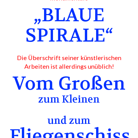
„BLAUE
SPIRALE“
Die Überschrift seiner künstlerischen
Arbeiten ist allerdings unüblich!
Vom Großen
zum Kleinen
und zum
Fliegenschiss