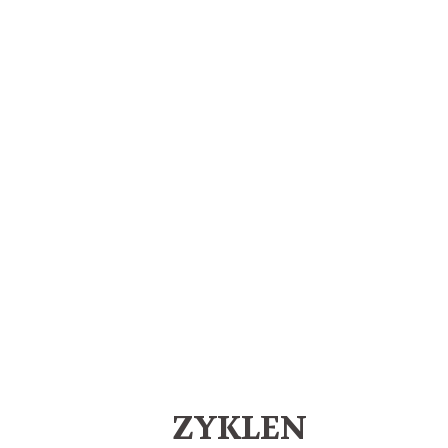
ZYKLEN