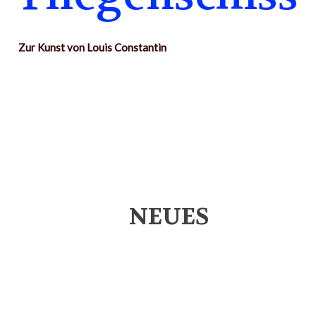
Zur Kunst von Louis Constantin
NEUES