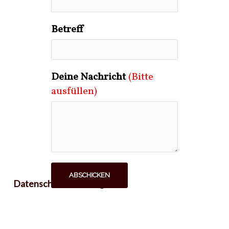
Betreff
Deine Nachricht
(Bitte
ausfüllen)
ABSCHICKEN
Datenschutzerklärung