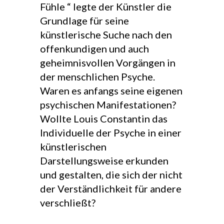
Fühle “ legte der Künstler die
Grundlage für seine
künstlerische Suche nach den
offenkundigen und auch
geheimnisvollen Vorgängen in
der menschlichen Psyche.
Waren es anfangs seine eigenen
psychischen Manifestationen?
Wollte Louis Constantin das
Individuelle der Psyche in einer
künstlerischen
Darstellungsweise erkunden
und gestalten, die sich der nicht
der Verständlichkeit für andere
verschließt?