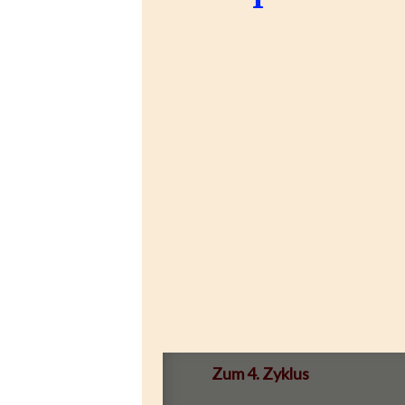
Zum 4. Zyklus