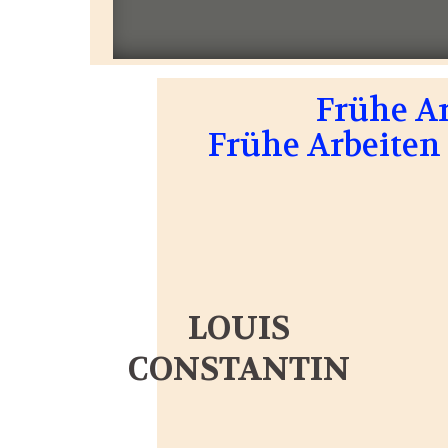
Frühe A
Frühe Arbeiten 
LOUIS
CONSTANTIN