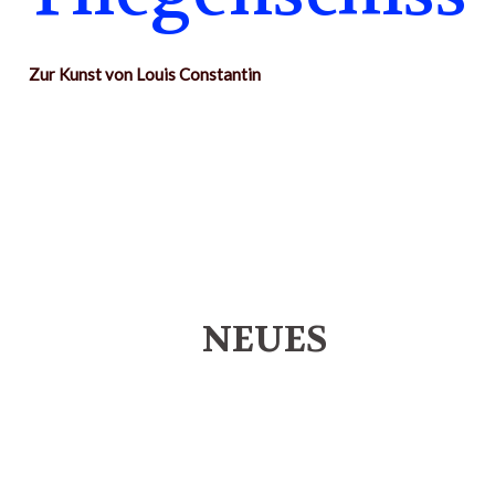
Zur Kunst von Louis Constantin
NEUES