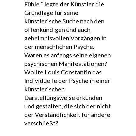
Fühle “ legte der Künstler die
Grundlage für seine
künstlerische Suche nach den
offenkundigen und auch
geheimnisvollen Vorgängen in
der menschlichen Psyche.
Waren es anfangs seine eigenen
psychischen Manifestationen?
Wollte Louis Constantin das
Individuelle der Psyche in einer
künstlerischen
Darstellungsweise erkunden
und gestalten, die sich der nicht
der Verständlichkeit für andere
verschließt?