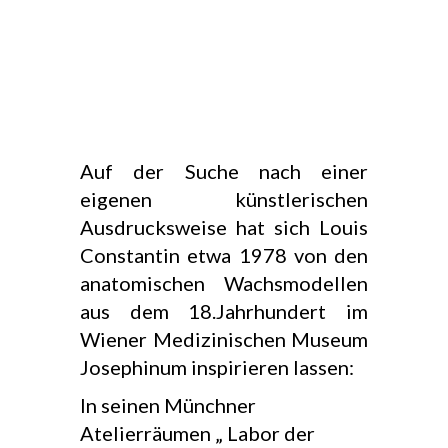
Auf der Suche nach einer
eigenen künstlerischen
Ausdrucksweise hat sich Louis
Constantin etwa 1978 von den
anatomischen Wachsmodellen
aus dem 18.Jahrhundert im
Wiener Medizinischen Museum
Josephinum inspirieren lassen:
In seinen Münchner
Atelierräumen „ Labor der