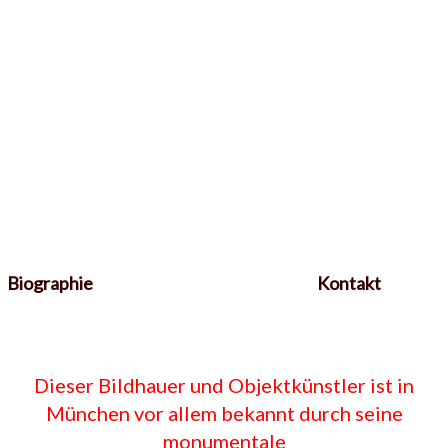
Biographie
Kontakt
Dieser Bildhauer und Objektkünstler ist in
München vor allem bekannt durch seine
monumentale