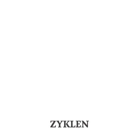
ZYKLEN