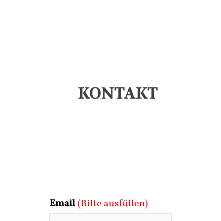
KONTAKT
Email
(Bitte ausfüllen)