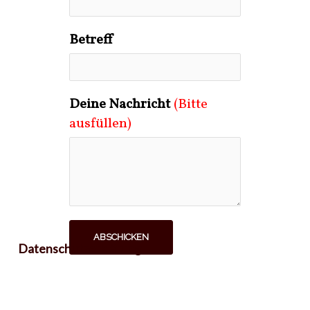
Betreff
Deine Nachricht
(Bitte
ausfüllen)
ABSCHICKEN
Datenschutzerklärung