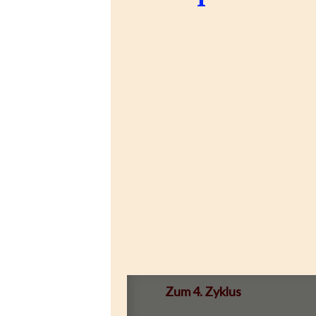
Zum 4. Zyklus