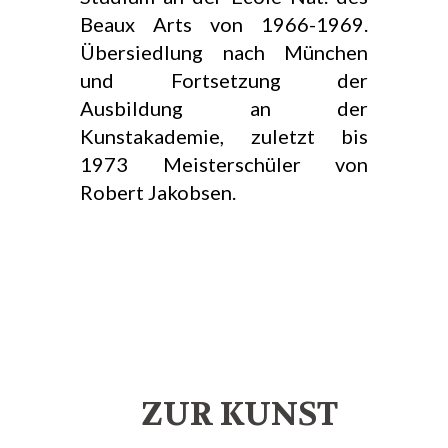
Beaux Arts von 1966-1969.
Übersiedlung nach München
und Fortsetzung der
Ausbildung an der
Kunstakademie, zuletzt bis
1973 Meisterschüler von
Robert Jakobsen.
ZUR KUNST