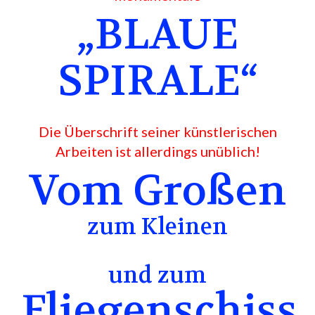
„BLAUE
SPIRALE“
Die Überschrift seiner künstlerischen
Arbeiten ist allerdings unüblich!
Vom Großen
zum Kleinen
und zum
Fliegenschiss