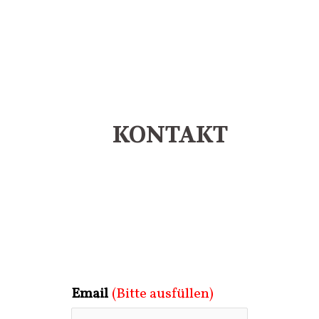
KONTAKT
Email
(Bitte ausfüllen)