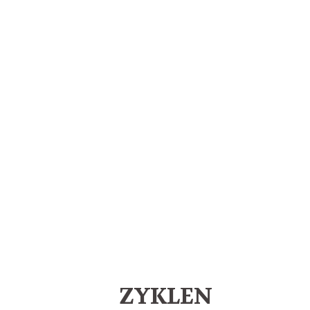
ZYKLEN