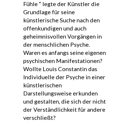
Fühle “ legte der Künstler die
Grundlage für seine
künstlerische Suche nach den
offenkundigen und auch
geheimnisvollen Vorgängen in
der menschlichen Psyche.
Waren es anfangs seine eigenen
psychischen Manifestationen?
Wollte Louis Constantin das
Individuelle der Psyche in einer
künstlerischen
Darstellungsweise erkunden
und gestalten, die sich der nicht
der Verständlichkeit für andere
verschließt?