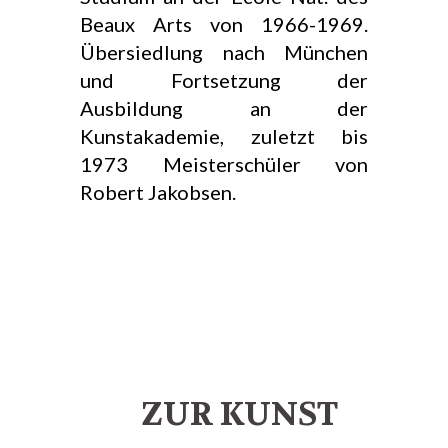
Beaux Arts von 1966-1969.
Übersiedlung nach München
und Fortsetzung der
Ausbildung an der
Kunstakademie, zuletzt bis
1973 Meisterschüler von
Robert Jakobsen.
ZUR KUNST