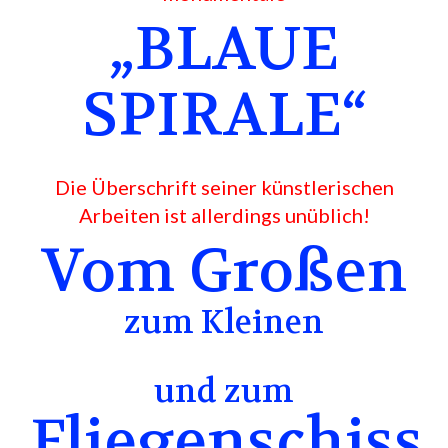
„BLAUE
SPIRALE“
Die Überschrift seiner künstlerischen
Arbeiten ist allerdings unüblich!
Vom Großen
zum Kleinen
und zum
Fliegenschiss