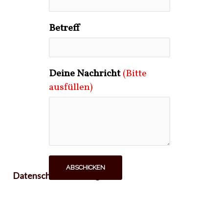
Betreff
Deine Nachricht
(Bitte
ausfüllen)
ABSCHICKEN
Datenschutzerklärung