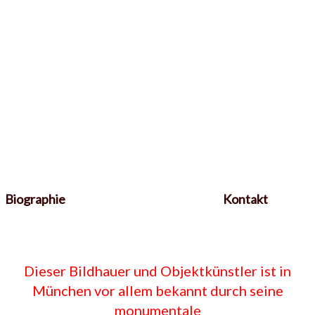
Biographie
Kontakt
Dieser Bildhauer und Objektkünstler ist in
München vor allem bekannt durch seine
monumentale