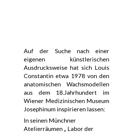
Auf der Suche nach einer
eigenen künstlerischen
Ausdrucksweise hat sich Louis
Constantin etwa 1978 von den
anatomischen Wachsmodellen
aus dem 18.Jahrhundert im
Wiener Medizinischen Museum
Josephinum inspirieren lassen:
In seinen Münchner
Atelierräumen „ Labor der