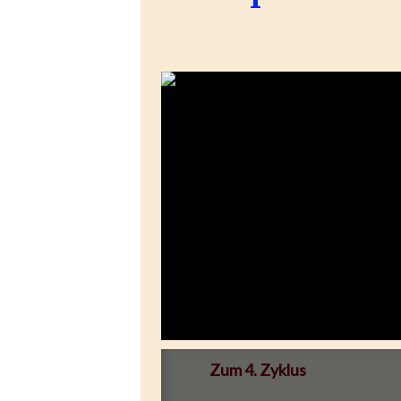
Zum 4. Zyklus