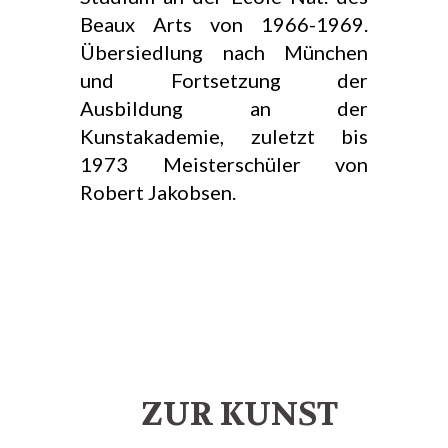
Beaux Arts von 1966-1969.
Übersiedlung nach München
und Fortsetzung der
Ausbildung an der
Kunstakademie, zuletzt bis
1973 Meisterschüler von
Robert Jakobsen.
ZUR KUNST