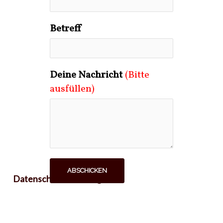
Betreff
Deine Nachricht
(Bitte
ausfüllen)
ABSCHICKEN
Datenschutzerklärung