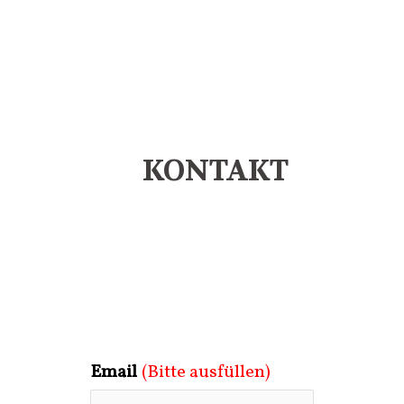
KONTAKT
Email
(Bitte ausfüllen)