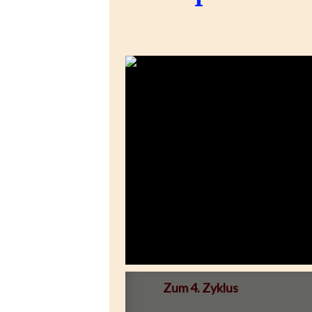
Zum 4. Zyklus