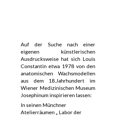
Auf der Suche nach einer
eigenen künstlerischen
Ausdrucksweise hat sich Louis
Constantin etwa 1978 von den
anatomischen Wachsmodellen
aus dem 18.Jahrhundert im
Wiener Medizinischen Museum
Josephinum inspirieren lassen:
In seinen Münchner
Atelierräumen „ Labor der