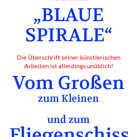
„BLAUE
SPIRALE“
Die Überschrift seiner künstlerischen
Arbeiten ist allerdings unüblich!
Vom Großen
zum Kleinen
und zum
Fliegenschiss