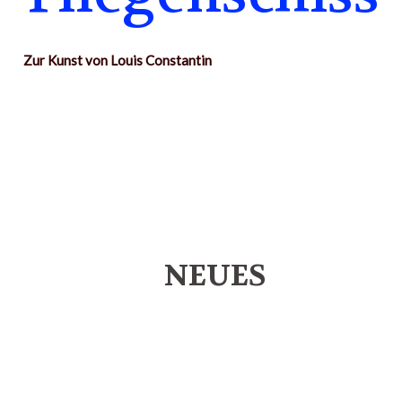
Zur Kunst von Louis Constantin
NEUES