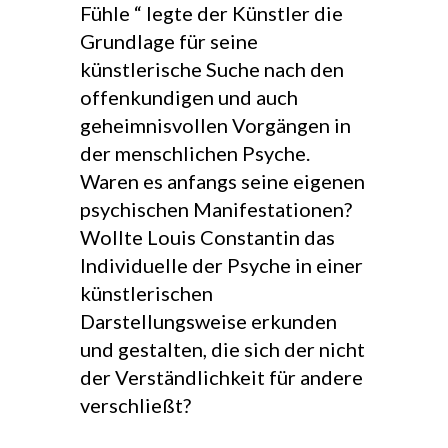
Fühle “ legte der Künstler die
Grundlage für seine
künstlerische Suche nach den
offenkundigen und auch
geheimnisvollen Vorgängen in
der menschlichen Psyche.
Waren es anfangs seine eigenen
psychischen Manifestationen?
Wollte Louis Constantin das
Individuelle der Psyche in einer
künstlerischen
Darstellungsweise erkunden
und gestalten, die sich der nicht
der Verständlichkeit für andere
verschließt?