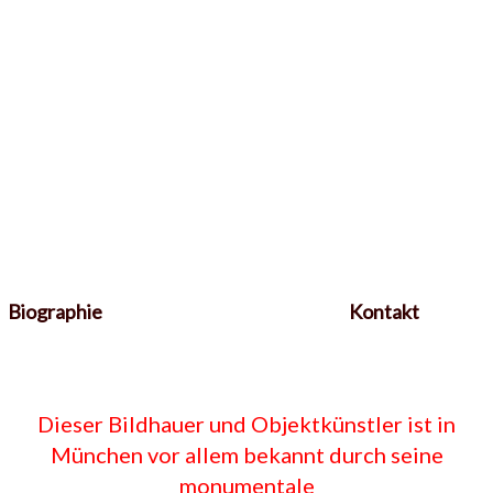
Biographie
Kontakt
Dieser Bildhauer und Objektkünstler ist in
München vor allem bekannt durch seine
monumentale