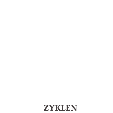
ZYKLEN